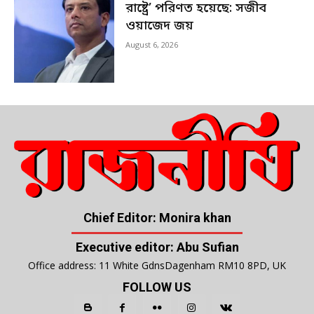
রাষ্ট্রে’ পরিণত হয়েছে: সজীব
ওয়াজেদ জয়
August 6, 2026
Chief Editor: Monira khan
Executive editor: Abu Sufian
Office address: 11 White GdnsDagenham RM10 8PD, UK
FOLLOW US