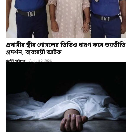
প্রবাসীর স্ত্রীর গোসলের ভিডিও ধারণ করে ভয়ভীতি
প্রদর্শন, ব্যবসায়ী আটক
রাজনীতি প্রতিবেদক
-
August 2, 2026