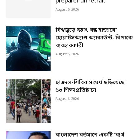
préparer un retrait
August 6, 2026
বিশ্বজুড়ে হঠাৎ বন্ধ হাজারো
হোয়াটসঅ্যাপ অ্যাকাউন্ট, বিপাকে
ব্যবহারকারী
August 6, 2026
ছাত্রদল-শিবির সংঘর্ষ ছড়িয়েছে
১৩ শিক্ষাপ্রতিষ্ঠানে
August 6, 2026
বাংলাদেশ বর্তমানে একটি ‘ব্যর্থ