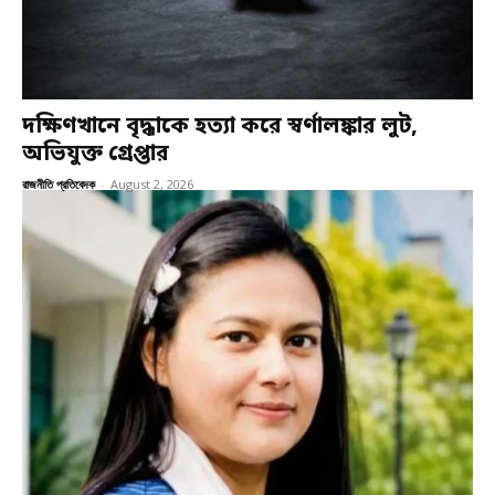
দক্ষিণখানে বৃদ্ধাকে হত্যা করে স্বর্ণালঙ্কার লুট,
অভিযুক্ত গ্রেপ্তার
রাজনীতি প্রতিবেদক
-
August 2, 2026