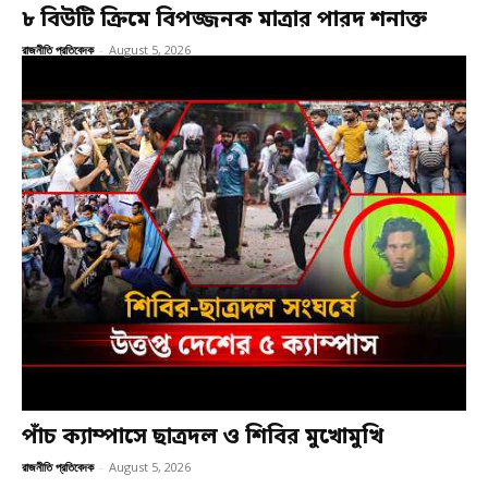
৮ বিউটি ক্রিমে বিপজ্জনক মাত্রার পারদ শনাক্ত
রাজনীতি প্রতিবেদক
-
August 5, 2026
পাঁচ ক্যাম্পাসে ছাত্রদল ও শিবির মুখোমুখি
রাজনীতি প্রতিবেদক
-
August 5, 2026