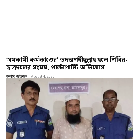
‘সমকামী কর্মকাণ্ডের’ তদন্তশহীদুল্লাহ হলে শিবির-
ছাত্রদলের সংঘর্ষ, পাল্টাপাল্টি অভিযোগ
রাজনীতি প্রতিবেদক
-
August 4, 2026