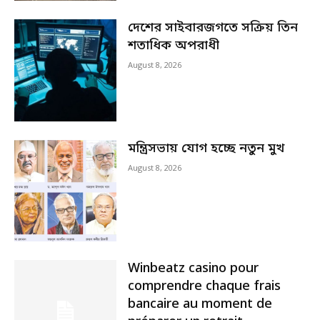
দেশের সাইবারজগতে সক্রিয় তিন
শতাধিক অপরাধী
August 8, 2026
মন্ত্রিসভায় যোগ হচ্ছে নতুন মুখ
August 8, 2026
Winbeatz casino pour
comprendre chaque frais
bancaire au moment de