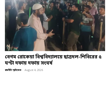
বেগম রোকেয়া বিশ্ববিদ্যালয়ে ছাত্রদল-শিবিরের ৫
ঘণ্টা দফায় দফায় সংঘর্ষ
রাজনীতি প্রতিবেদক
-
August 4, 2026