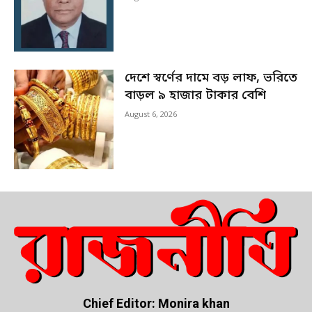
দেশে স্বর্ণের দামে বড় লাফ, ভরিতে
বাড়ল ৯ হাজার টাকার বেশি
August 6, 2026
Chief Editor: Monira khan