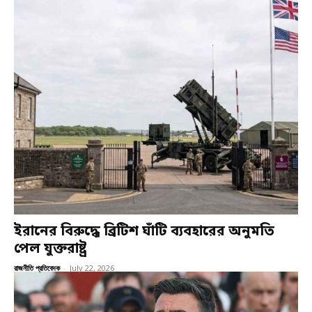
ইরানের বিরুদ্ধে ব্রিটিশ ঘাঁটি ব্যবহারের অনুমতি
পেল যুক্তরাষ্ট্র
রাজনীতি প্রতিবেদক
-
July 22, 2026