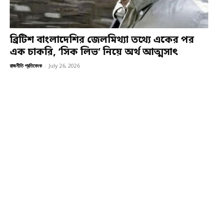
ব্রিটিশ বাংলাদেশির জেলমিথ্যা তথ্যে একের পর
এক চাকরি, ‘সিক লিভ’ নিয়ে অর্থ আত্মসাৎ
রাজনীতি প্রতিবেদক
-
July 26, 2026