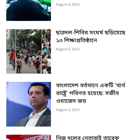
August 6, 2026
ছাত্রদল-শিবির সংঘর্ষ ছড়িয়েছে
১৩ শিক্ষাপ্রতিষ্ঠানে
August 6, 2026
বাংলাদেশ বর্তমানে একটি ‘ব্যর্থ
রাষ্ট্রে’ পরিণত হয়েছে: সজীব
ওয়াজেদ জয়
August 6, 2026
নিজ দলের নেতারাই তারেক