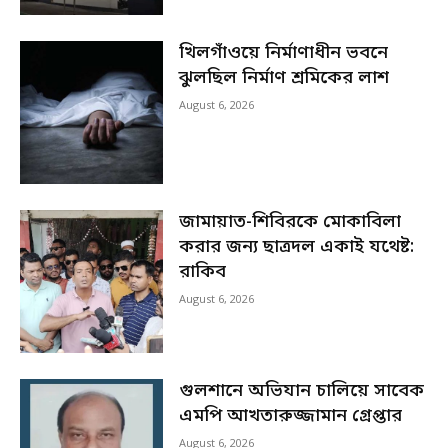
খিলগাঁওয়ে নির্মাণাধীন ভবনে
ঝুলছিল নির্মাণ শ্রমিকের লাশ
August 6, 2026
জামায়াত-শিবিরকে মোকাবিলা
করার জন্য ছাত্রদল একাই যথেষ্ট:
রাকিব
August 6, 2026
গুলশানে অভিযান চালিয়ে সাবেক
এমপি আখতারুজ্জামান গ্রেপ্তার
August 6, 2026