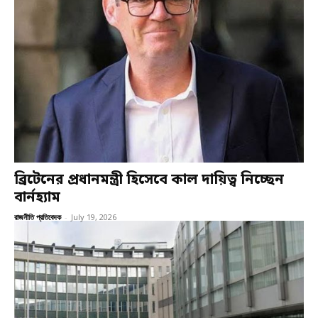
ব্রিটেনের প্রধানমন্ত্রী হিসেবে কাল দায়িত্ব নিচ্ছেন
বার্নহ্যাম
রাজনীতি প্রতিবেদক
-
July 19, 2026