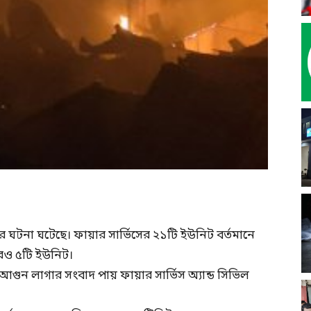
র ঘটনা ঘটেছে। ফায়ার সার্ভিসের ২১টি ইউনিট বর্তমানে
ও ৫টি ইউনিট।
 আগুন লাগার সংবাদ পায় ফায়ার সার্ভিস অ্যান্ড সিভিল