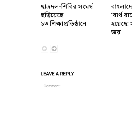
ছাত্রদল-শিবির সংঘর্ষ
বাংলাদে
ছড়িয়েছে
‘ব্যর্থ রা
১৩ শিক্ষাপ্রতিষ্ঠানে
হয়েছে:
জয়
LEAVE A REPLY