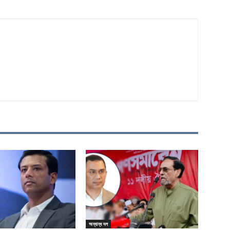
অন্যান্য দল