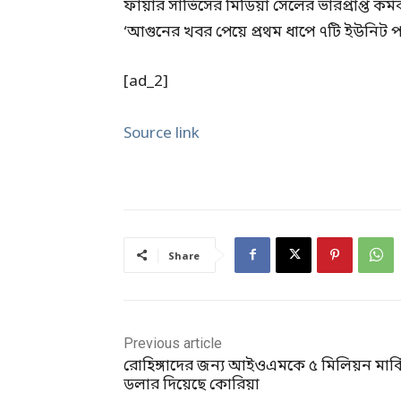
ফায়ার সার্ভিসের মিডিয়া সেলের ভারপ্রাপ্ত কর
‘আগুনের খবর পেয়ে প্রথম ধাপে ৭টি ইউনিট পাঠ
[ad_2]
Source link
Share
Previous article
রোহিঙ্গাদের জন্য আইওএমকে ৫ মিলিয়ন মার্
ডলার দিয়েছে কোরিয়া